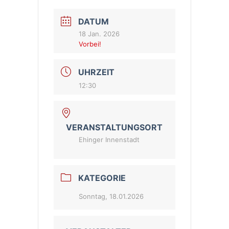
DATUM
18 Jan. 2026
Vorbei!
UHRZEIT
12:30
VERANSTALTUNGSORT
Ehinger Innenstadt
KATEGORIE
Sonntag, 18.01.2026