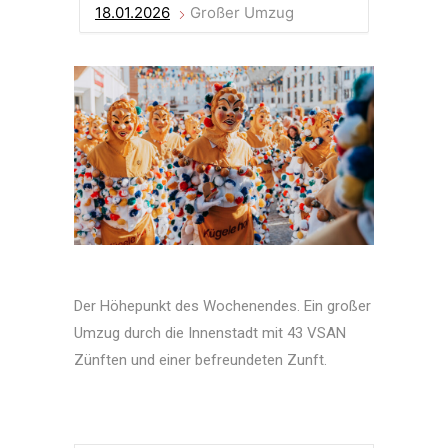
18.01.2026
Großer Umzug
Der Höhepunkt des Wochenendes. Ein großer
Umzug durch die Innenstadt mit 43 VSAN
Zünften und einer befreundeten Zunft.