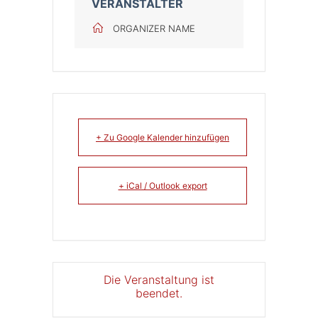
VERANSTALTER
ORGANIZER NAME
+ Zu Google Kalender hinzufügen
+ iCal / Outlook export
Die Veranstaltung ist
beendet.