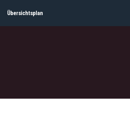
Übersichtsplan