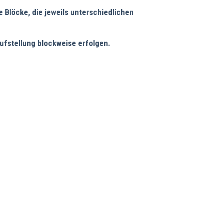
 Blöcke, die jeweils unterschiedlichen
ufstellung blockweise erfolgen.