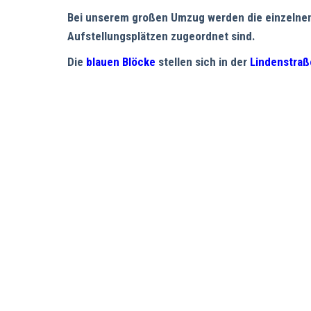
Bei unserem großen Umzug werden die einzelnen N
Aufstellungsplätzen zugeordnet sind.
Die
blauen Blöcke
stellen sich in der
Lindenstraß