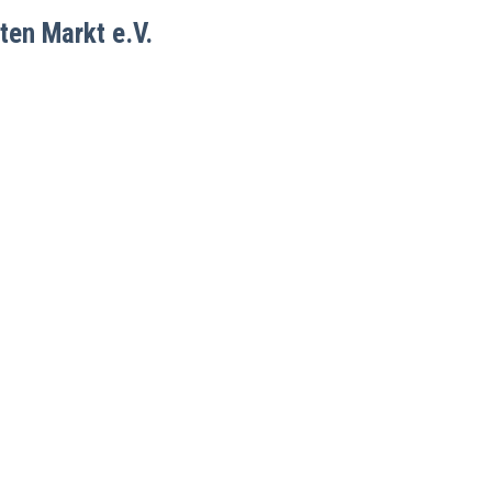
ten Markt e.V.