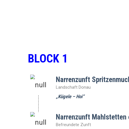
BLOCK 1
Narrenzunft Spritzenmuc
Landschaft Donau
„Kügele – Hoi“
Narrenzunft Mahlstetten 
Befreundete Zunft