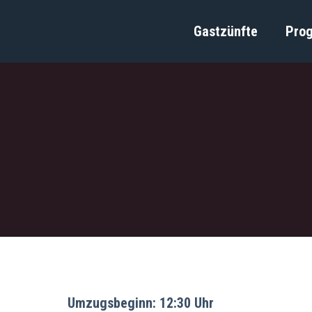
Gastzünfte
Pro
Umzugsbeginn: 12:30 Uhr